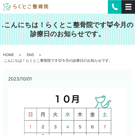
.こんにちは！らくとこ整骨院です🦊今月の
診療日のお知らせです。
HOME
SNS
.こんにちは！らくとこ整骨院です🦊今月の診療日のお知らせです。
2023/10/01