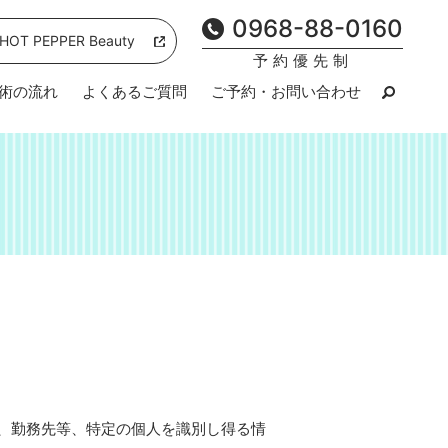
0968-88-0160
HOT PEPPER Beauty
予約優先制
術の流れ
よくあるご質問
ご予約・お問い合わせ
、勤務先等、特定の個人を識別し得る情