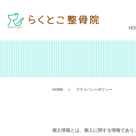
HO
HOME
プライバシーポリシー
個人情報とは、個人に関する情報であり