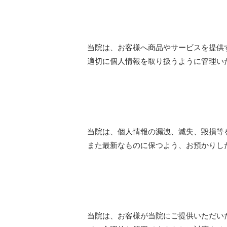
当院は、お客様へ商品やサービスを提供
適切に個人情報を取り扱うように管理い
当院は、個人情報の漏洩、滅失、毀損等
また最新なものに保つよう、お預かりし
当院は、お客様が当院にご提供いただい