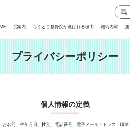
ME
院案内
らくとこ整骨院が選ばれる理由
施術内容
施
プライバシーポリシー
個人情報の定義
、お名前、生年月日、性別、電話番号、電子メールアドレス、職業