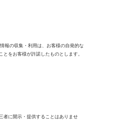
人情報の収集・利用は、お客様の自発的な
ことをお客様が許諾したものとします。
三者に開示・提供することはありませ