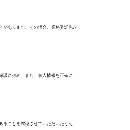
合があります。その場合、業務委託先が
保護に努め、また、個人情報を正確に、
あることを確認させていただいたうえ