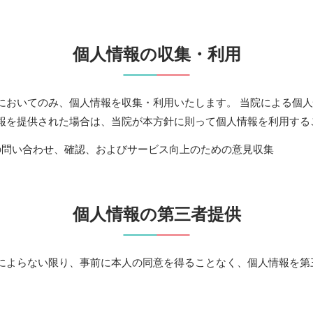
個人情報の収集・利用
においてのみ、個人情報を収集・利用いたします。 当院による個
報を提供された場合は、当院が本方針に則って個人情報を利用する
の問い合わせ、確認、およびサービス向上のための意見収集
個人情報の第三者提供
によらない限り、事前に本人の同意を得ることなく、個人情報を第