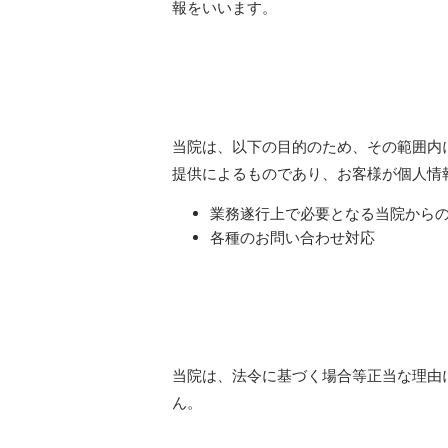
報をいいます。
当院は、以下の目的のため、その範囲内
提供によるものであり、お客様が個人情
業務遂行上で必要となる当院から
各種のお問い合わせ対応
当院は、法令に基づく場合等正当な理由
ん。