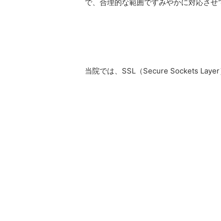
で、合理的な範囲ですみやかに対応させ
当院では、SSL（Secure Socke