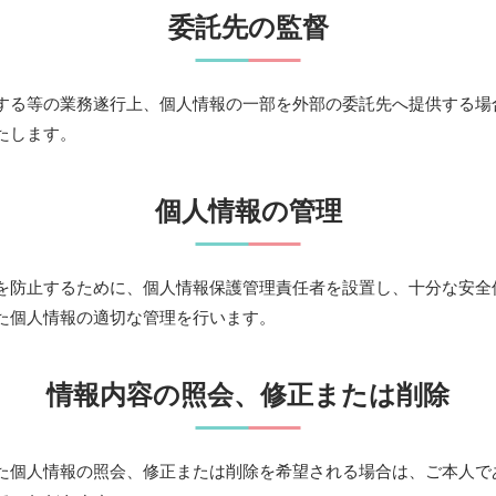
委託先の監督
する等の業務遂行上、個人情報の一部を外部の委託先へ提供する場
たします。
個人情報の管理
を防止するために、個人情報保護管理責任者を設置し、十分な安全
た個人情報の適切な管理を行います。
情報内容の照会、修正または削除
た個人情報の照会、修正または削除を希望される場合は、ご本人で