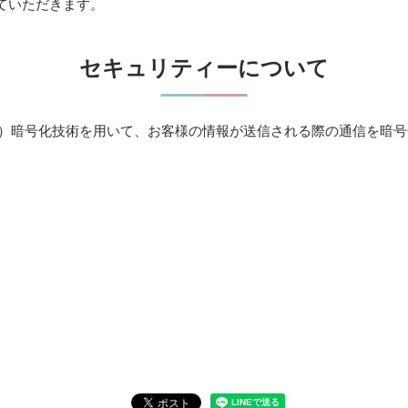
ていただきます。
セキュリティーについて
ts Layer）暗号化技術を用いて、お客様の情報が送信される際の通信を