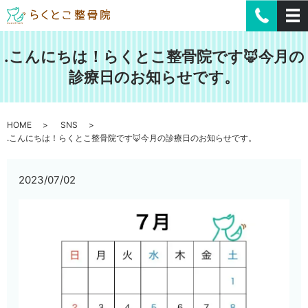
.こんにちは！らくとこ整骨院です🦊今月の
診療日のお知らせです。
HOME
SNS
.こんにちは！らくとこ整骨院です🦊今月の診療日のお知らせです。
2023/07/02